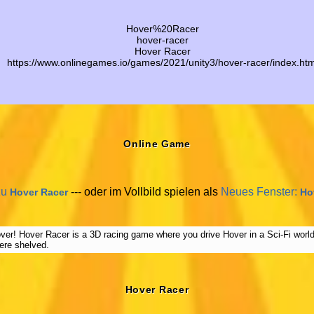
Hover%20Racer
hover-racer
Hover Racer
https://www.onlinegames.io/games/2021/unity3/hover-racer/index.htm
Online Game
zu
--- oder im Vollbild spielen als
Neues Fenster:
Hover Racer
Ho
ver! Hover Racer is a 3D racing game where you drive Hover in a Sci-Fi world.
ere shelved.
Hover Racer