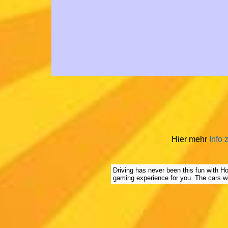
Hier mehr
Info 
Driving has never been this fun with Ho
gaming experience for you. The cars w