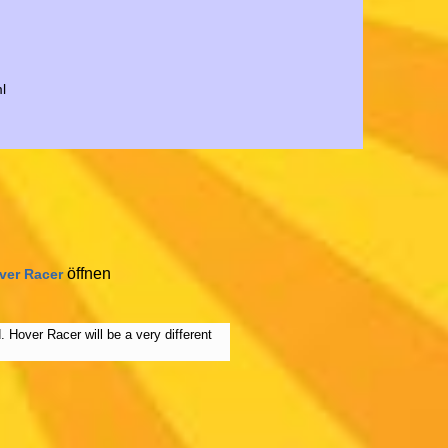
l
öffnen
ver Racer
 Hover Racer will be a very different