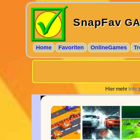
SnapFav
GA
Home
Favoriten
OnlineGames
Tr
Hier mehr
Info 