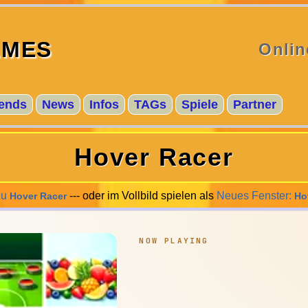
MES
Onlin
ends
News
Infos
TAGs
Spiele
Partner
Hover Racer
zu
--- oder im Vollbild spielen als
Neues Fenster:
Hover Racer
Ho