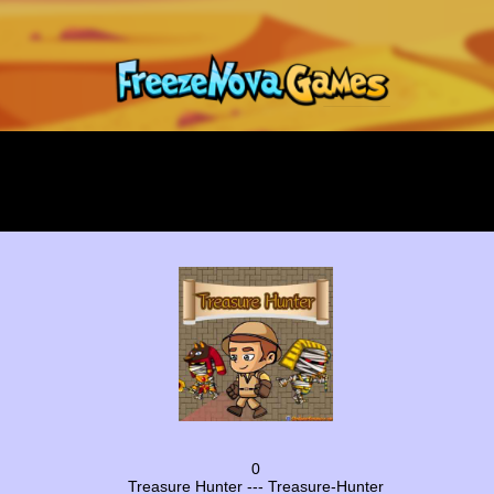
0
Treasure Hunter --- Treasure-Hunter