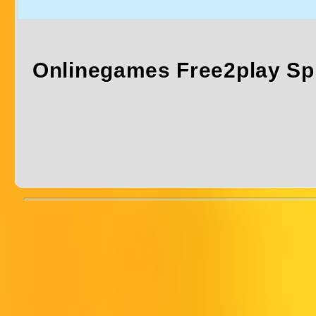
Onlinegames Free2play Sp