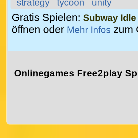
strategy
tycoon
unity
Gratis Spielen:
Subway Idle
öffnen oder
zum 
Mehr Infos
Onlinegames Free2play Sp